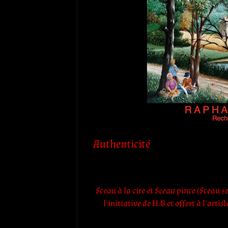
Authenticité
Sceau à la cire et Sceau pince (Sceau 
l’initiative de H.B et offert à l’art