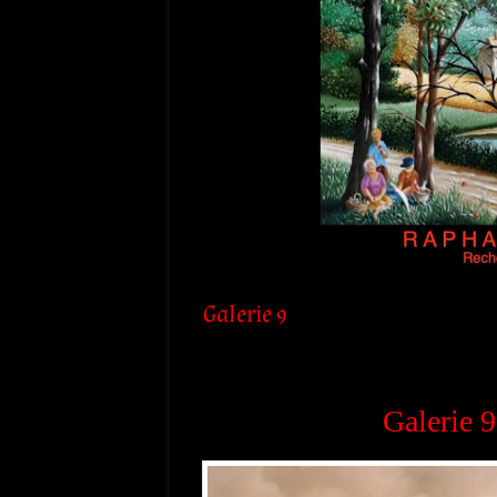
Galerie 9
Galerie 