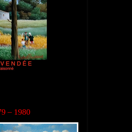
79 – 1980