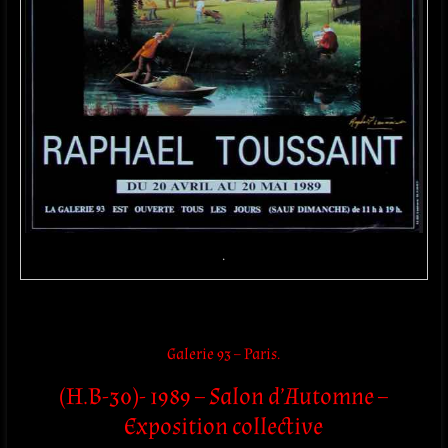
.
Galerie 93 – Paris.
(H.B-30)- 1989 – Salon d’Automne –
Exposition collective