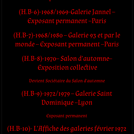
(H.B-6)-1968/1969-Galerie Jannel –
Exposant permanent –Paris
(H.B-7)-1968/1980 – Galerie 93 et par le
monde – Exposant permanent –Paris
(H.B-8)-1970– Salon d’automne–
Exposition collective
Devient Sociétaire du Salon d’automne
(H.B-9)-1972/1979 – Galerie Saint
Dominique –Lyon
Exposant permanent
(H.B-10)- L’Affiche des galeries février 1972