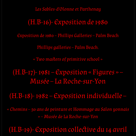
Les Sables-d’Olonne et Parthenay
(H.B-16)- Exposition de 1980
Exposition de 1980 – Phillips Galleries – Palm Beach
Phillips galleries – Palm Beach.
« Two masters of primitive school »
(H.B-17)- 1981 – Exposition « Figures » –
Musée – La Roche-sur-Yon
(H.B-18)- 1982 – Exposition individuelle –
« Chemins – 50 ans de peinture et Hommage au Salon yonnais
» – Musée de La Roche-sur-Yon
(H.B-19)- Exposition collective du 14 avril