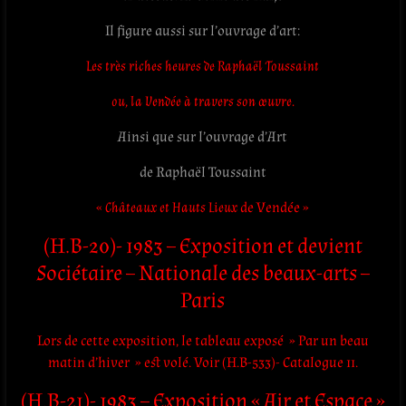
Il figure aussi sur l’ouvrage d’art:
Les très riches heures de Raphaël Toussaint
ou, la Vendée à travers son œuvre.
Ainsi que sur l’ouvrage d’Art
de Raphaël Toussaint
«
Châteaux et Hauts Lieux
de Vendée »
(H.B-20)- 1983 – Exposition et devient
Sociétaire – Nationale des beaux-arts –
Paris
Lors de cette exposition, le tableau exposé » Par un beau
matin d’hiver » est volé. Voir (H.B-533)- Catalogue 11.
(H.B-21)- 1983 – Exposition « Air et Espace »