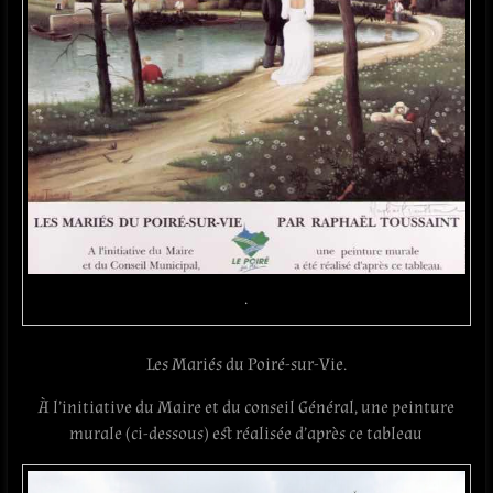
.
Les Mariés du Poiré-sur-Vie.
À l’initiative du Maire et du conseil Général, une peinture
murale (ci-dessous) est réalisée d’après ce tableau