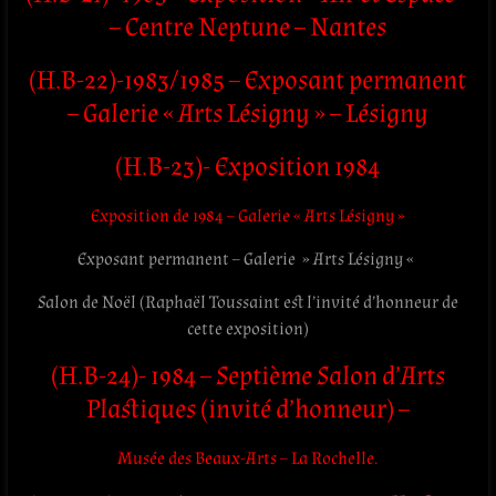
– Centre Neptune – Nantes
(H.B-22)-1983/1985 – Exposant permanent
– Galerie « Arts Lésigny » – Lésigny
(H.B-23)- Exposition 1984
Exposition de 1984 – Galerie « Arts Lésigny »
Exposant permanent – Galerie » Arts Lésigny «
Salon de Noël (Raphaël Toussaint est l’invité d’honneur de
cette exposition)
(H.B-24)- 1984 – Septième Salon d’Arts
Plastiques (invité d’honneur) –
Musée des Beaux-Arts
–
La Rochelle
.