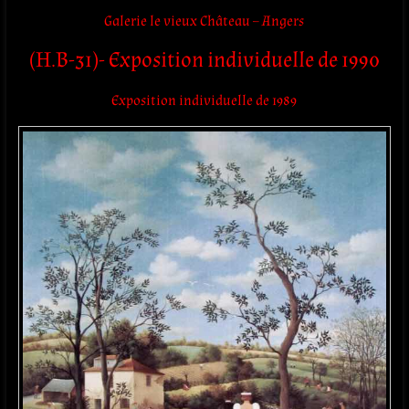
Galerie le vieux Château – Angers
(H.B-31)- Exposition individuelle de 1990
Exposition individuelle de 1989