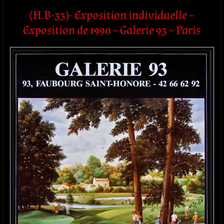
(H.B-33)- Exposition individuelle –
Exposition de 1990 – Galerie 93 – Paris