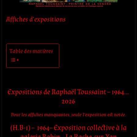
Affiches d’expositions
Table des matières
Expositions de Raphaël Toussaint – 1964…
2026
Pour les affiches manquantes, seule l’exposition est notée.
(H.B-1) – 1964– Exposition collective à la
galerie Robin – La Roche-sur-Yon