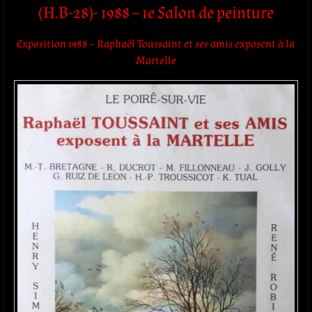
(H.B-28)- 1988 – 1e Salon de peinture
Exposition 1988 – Raphaël Toussaint et ses amis exposent à la
Martelle