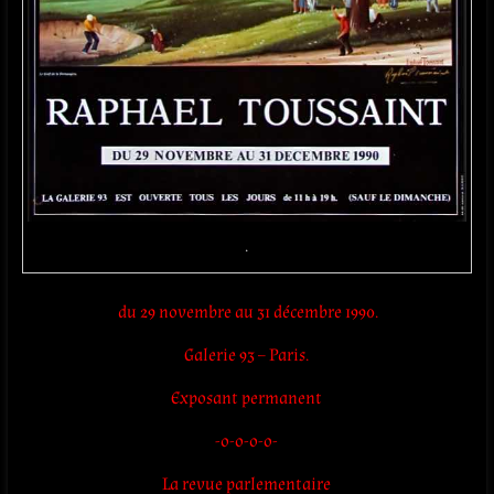
.
du 29 novembre au 31 décembre 1990.
Galerie 93 – Paris.
Exposant permanent
-o-o-o-o-
La revue parlementaire