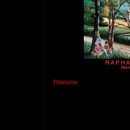
Peintures