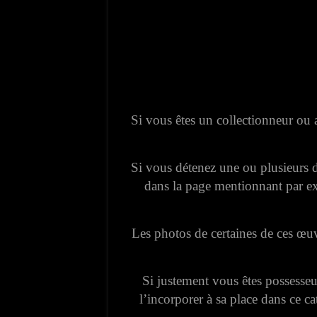
Si vous êtes un collectionneur ou 
Si vous détenez une ou plusieurs de
dans la page mentionnant par 
Les photos de certaines de ces œuvr
Si justement vous êtes possesse
l’incorporer à sa place dans ce ca