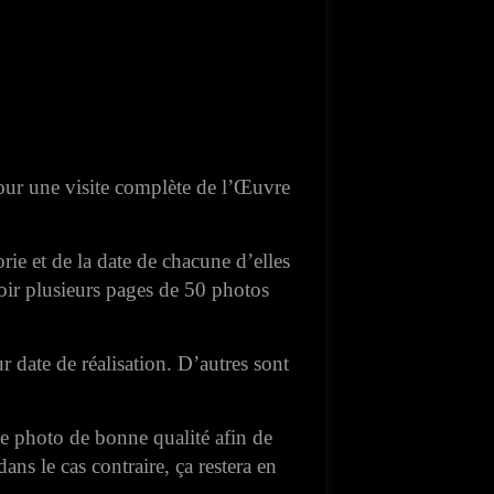
pour une visite complète de l’Œuvre
rie et de la date de chacune d’elles
r plusieurs pages de 50 photos
r date de réalisation. D’autres sont
e photo de bonne qualité afin de
ans le cas contraire, ça restera en