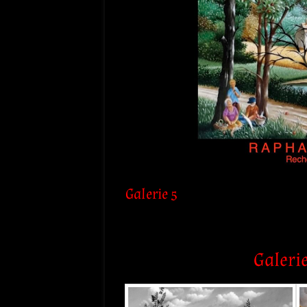
Galerie 5
Galerie