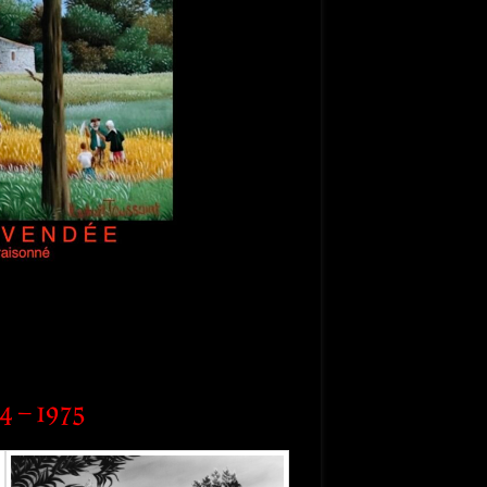
4 – 1975