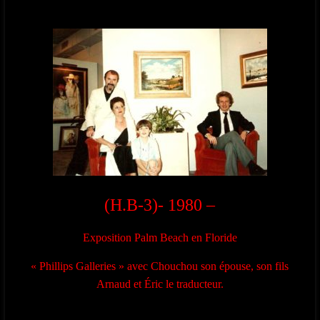
(H.B-3)- 1980 –
Exposition Palm Beach en Floride
« Phillips Galleries » avec Chouchou son épouse, son fils
Arnaud et Éric le traducteur.