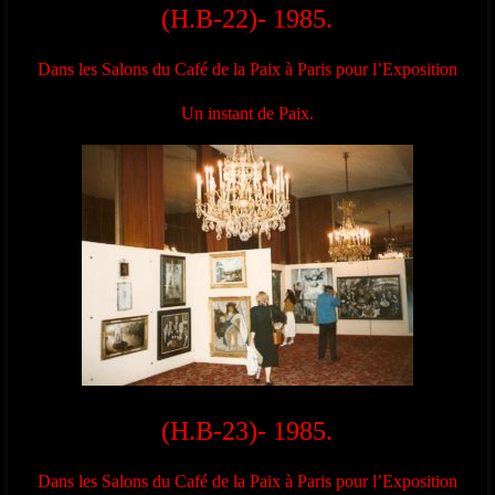
(H.B-22)- 1985.
Dans les Salons du Café de la Paix à Paris pour l’Exposition
Un instant de Paix.
(H.B-23)- 1985.
Dans les Salons du Café de la Paix à Paris pour l’Exposition