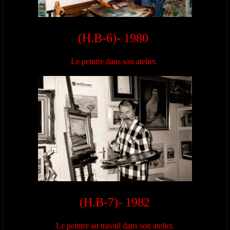
(H.B-6)- 1980
Le peintre dans son atelier.
(H.B-7)- 1982
Le peintre au travail dans son atelier.