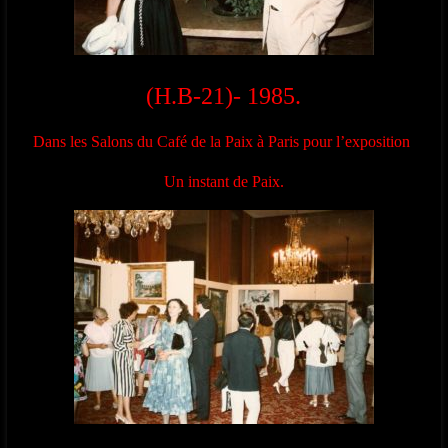
(H.B-21)- 1985.
Dans les Salons du Café de la Paix à Paris pour l’exposition
Un instant de Paix.