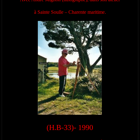
à Sainte Soulle – Charente maritime.
(H.B-33)- 1990