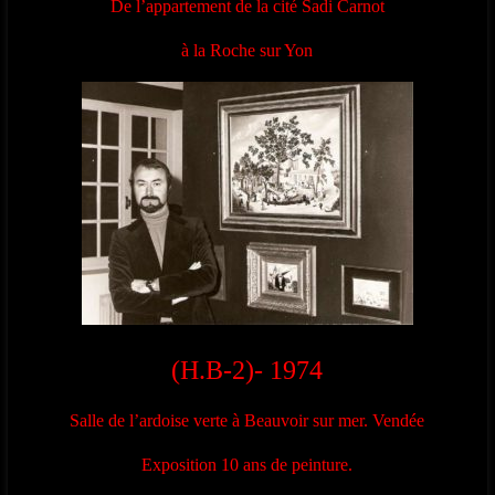
De l’appartement de la cité Sadi Carnot
à la Roche sur Yon
(H.B-2)- 1974
Salle de l’ardoise verte à Beauvoir sur mer. Vendée
Exposition 10 ans de peinture.