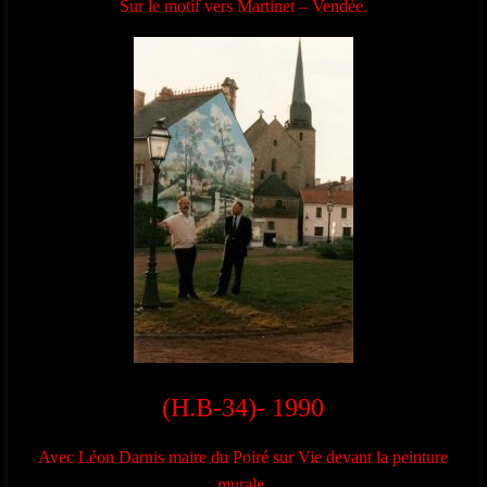
Sur le motif vers Martinet – Vendée.
(H.B-34)- 1990
Avec Léon Darnis maire du Poiré sur Vie devant la peinture
murale.