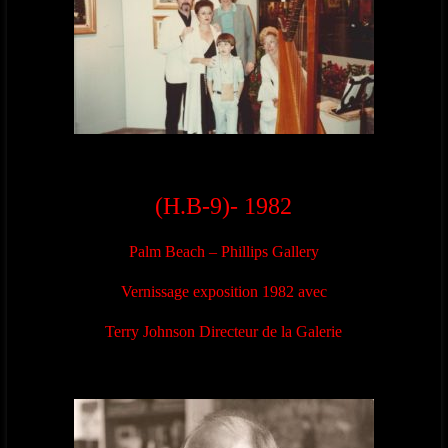
(H.B-9)- 1982
Palm Beach – Phillips Gallery
Vernissage exposition 1982 avec
Terry Johnson Directeur de la Galerie