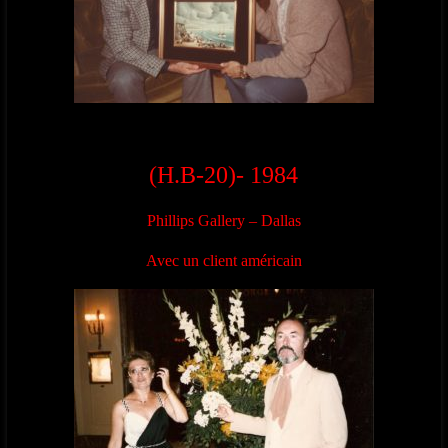
(H.B-20)- 1984
Phillips Gallery – Dallas
Avec un client américain