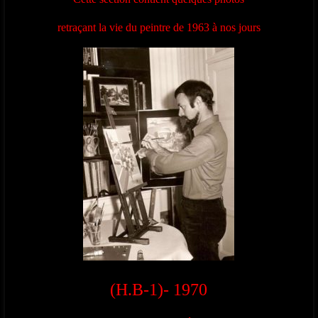
retraçant la vie du peintre de 1963 à nos jours
(H.B-1)- 1970