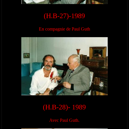
(H.B-27)-1989
En compagnie de Paul Guth
(H.B-28)- 1989
Avec Paul Guth.