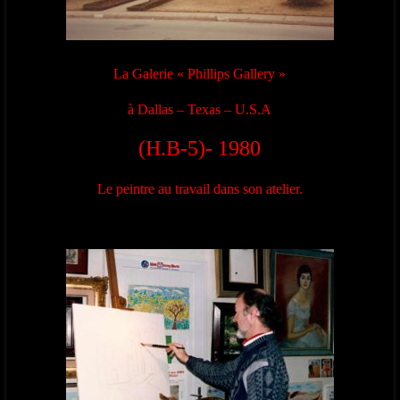
La Galerie « Phillips Gallery »
à Dallas – Texas – U.S.A
(H.B-5)- 1980
Le peintre au travail dans son atelier.