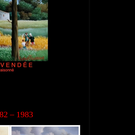
982 – 1983