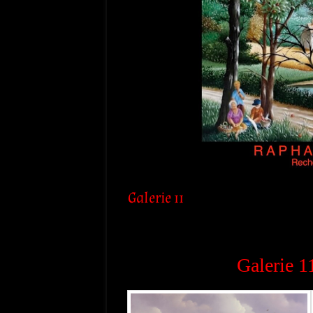
Galerie 11
Galerie 1