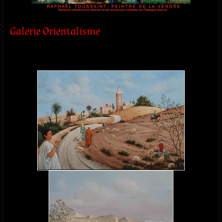
Galerie Orientalisme