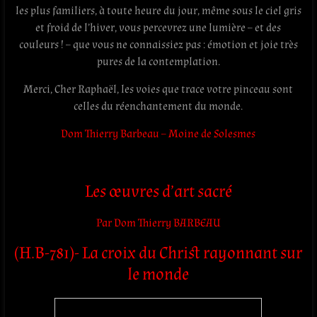
les plus familiers, à toute heure du jour, même sous le ciel gris
et froid de l’hiver, vous percevrez une lumière – et des
couleurs ! – que vous ne connaissiez pas : émotion et joie très
pures de la contemplation.
Merci, Cher Raphaël, les voies que trace votre pinceau sont
celles du réenchantement du monde.
Dom Thierry Barbeau – Moine de Solesmes
Les œuvres d’art sacré
Par Dom Thierry BARBEAU
(H.B-781)- La croix du Christ rayonnant sur
le monde
.