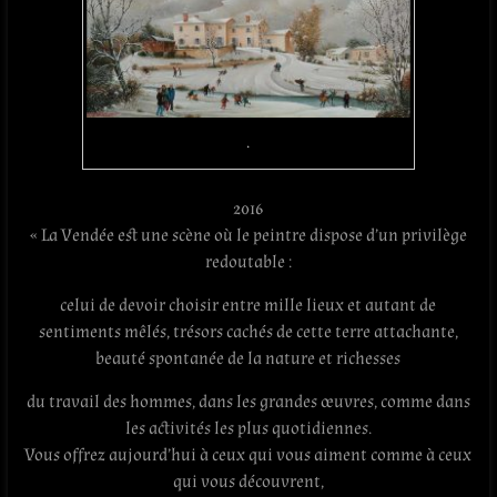
.
2016
« La Vendée est une scène où le peintre dispose d’un privilège
redoutable :
celui de devoir choisir entre mille lieux et autant de
sentiments mêlés, trésors cachés de cette terre attachante,
beauté spontanée de la nature et richesses
du travail des hommes, dans les grandes œuvres, comme dans
les activités les plus quotidiennes.
Vous offrez aujourd’hui à ceux qui vous aiment comme à ceux
qui vous découvrent,