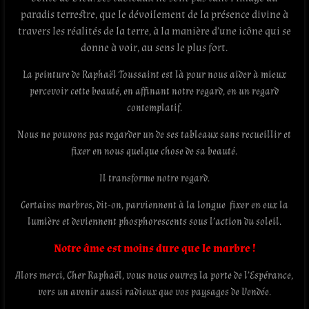
paradis terrestre, que le dévoilement de la présence divine à
travers les réalités de la terre, à la manière d’une icône qui se
donne à voir, au sens le plus fort.
La peinture de Raphaël Toussaint est là pour nous aider à mieux
percevoir cette beauté, en affinant notre regard, en un regard
contemplatif.
Nous ne pouvons pas regarder un de ses tableaux sans recueillir et
fixer en nous quelque chose de sa beauté.
Il transforme notre regard.
Certains marbres, dit-on, parviennent à la longue fixer en eux la
lumière et deviennent phosphorescents sous l’action du soleil.
Notre âme est moins dure que le marbre !
Alors merci, Cher Raphaël, vous nous ouvrez la porte de l’Espérance,
vers un avenir aussi radieux que vos paysages de Vendée.