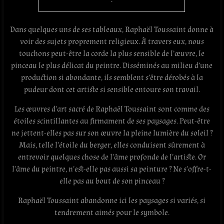
Dans quelques uns de ses tableaux, Raphaël Toussaint donne à
voir des sujets proprement religieux. À travers eux, nous
touchons peut-être la corde la plus sensible de l’œuvre, le
pinceau le plus délicat du peintre. Disséminés au milieu d’une
production si abondante, ils semblent s’être dérobés à la
pudeur dont cet artiste si sensible entoure son travail.
Les œuvres d’art sacré de Raphaël Toussaint sont comme des
étoiles scintillantes au firmament de ses paysages. Peut-être
ne jettent-elles pas sur son œuvre la pleine lumière du soleil ?
Mais, telle l’étoile du berger, elles conduisent sûrement à
entrevoir quelques chose de l’âme profonde de l’artiste. Or
l’âme du peintre, n’est-elle pas aussi sa peinture ? Ne s’offre-t-
elle pas au bout de son pinceau ?
Raphaël Toussaint abandonne ici les paysages si variés, si
tendrement aimés pour le symbole.