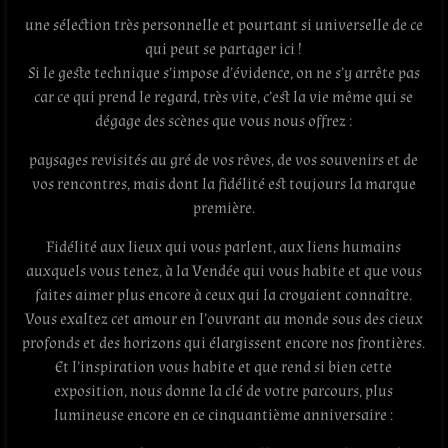
une sélection très personnelle et pourtant si universelle de ce
qui peut se partager ici !
Si le geste technique s’impose d’évidence, on ne s’y arrête pas
car ce qui prend le regard, très vite, c’est la vie même qui se
dégage des scènes que vous nous offrez :
paysages revisités au gré de vos rêves, de vos souvenirs et de
vos rencontres, mais dont la fidélité est toujours la marque
première.
Fidélité aux lieux qui vous parlent, aux liens humains
auxquels vous tenez, à la Vendée qui vous habite et que vous
faites aimer plus encore à ceux qui la croyaient connaître.
Vous exaltez cet amour en l’ouvrant au monde sous des cieux
profonds et des horizons qui élargissent encore nos frontières.
Et l’inspiration vous habite et que rend si bien cette
exposition, nous donne la clé de votre parcours, plus
lumineuse encore en ce cinquantième anniversaire :