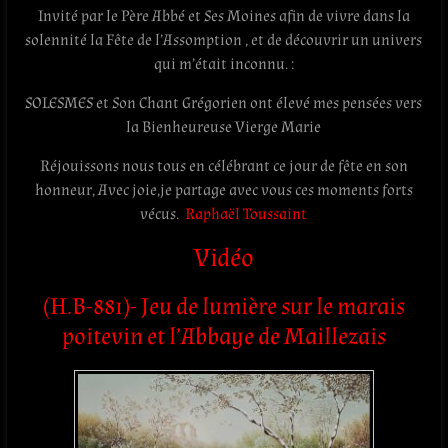
Invité par le Père Abbé et Ses Moines afin de vivre dans la
solennité la Fête de l’Assomption , et de découvrir un univers
qui m’était inconnu. :
SOLESMES et Son Chant Grégorien ont élevé mes pensées vers
la Bienheureuse Vierge Marie
Réjouissons nous tous en célébrant ce jour de fête en son
honneur, Avec joie,je partage avec vous ces moments forts
vécus.
Raphaël Toussaint
Vidéo
(H.B-881)- Jeu de lumière sur le marais
poitevin et l’Abbaye de Maillezais