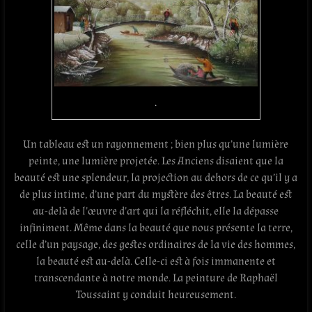
.
Un tableau est un rayonnement ; bien plus qu’une lumière
peinte, une lumière projetée. Les Anciens disaient que la
beauté est une splendeur, la projection au dehors de ce qu’il y a
de plus intime, d’une part du mystère des êtres. La beauté est
au-delà de l’œuvre d’art qui la réfléchit, elle la dépasse
infiniment. Même dans la beauté que nous présente la terre,
celle d’un paysage, des gestes ordinaires de la vie des hommes,
la beauté est au-delà. Celle-ci est à fois immanente et
transcendante à notre monde. La peinture de Raphaël
Toussaint y conduit heureusement.