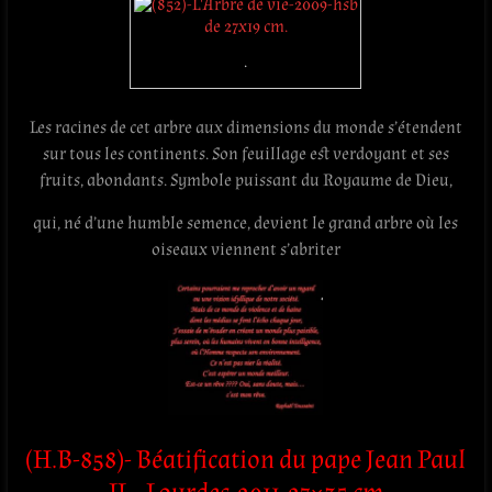
.
Les racines de cet arbre aux dimensions du monde s’étendent
sur tous les continents. Son feuillage est verdoyant et ses
fruits, abondants. Symbole puissant du Royaume de Dieu,
qui, né d’une humble semence, devient le grand arbre où les
oiseaux viennent s’abriter
(H.B-858)-
Béatification du pape Jean Paul