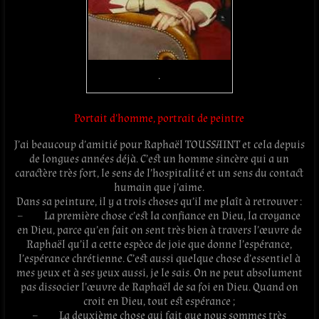
.
Portait d’homme, portrait de peintre
J’ai beaucoup d’amitié pour Raphaël TOUSSAINT et cela depuis
de longues années déjà. C’est un homme sincère qui a un
caractère très fort, le sens de l’hospitalité et un sens du contact
humain que j’aime.
Dans sa peinture, il y a trois choses qu’il me plaît à retrouver :
– La première chose c’est la confiance en Dieu, la croyance
en Dieu, parce qu’en fait on sent très bien à travers l’œuvre de
Raphaël qu’il a cette espèce de joie que donne l’espérance,
l’espérance chrétienne. C’est aussi quelque chose d’essentiel à
mes yeux et à ses yeux aussi, je le sais. On ne peut absolument
pas dissocier l’œuvre de Raphaël de sa foi en Dieu. Quand on
croit en Dieu, tout est espérance ;
– La deuxième chose qui fait que nous sommes très